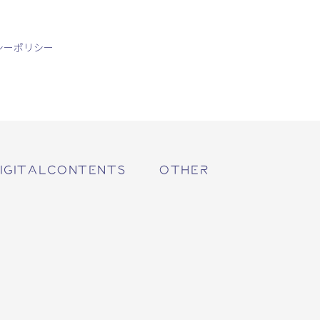
シーポリシー
IGITALCONTENTS
OTHER