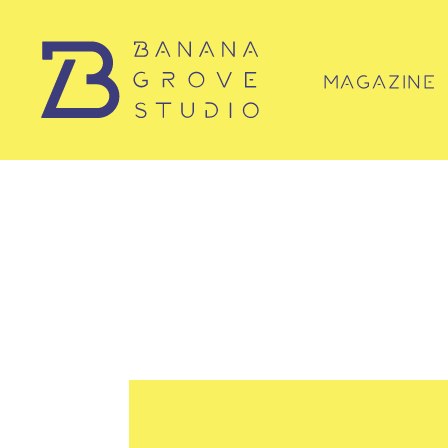
MAGAZINE
マガジン