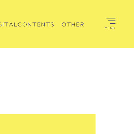
GITALCONTENTS
OTHER
MENU
デジタルコンテンツ
その他