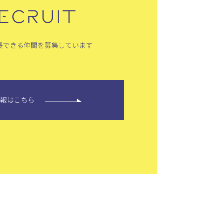
ECRUIT
長できる仲間を募集しています
情報はこちら