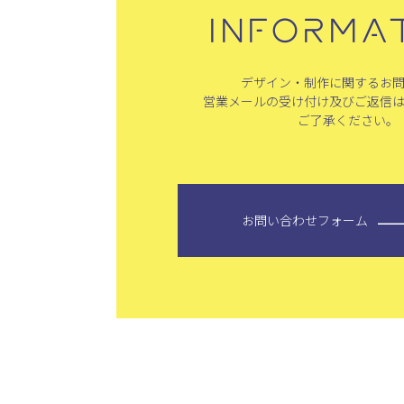
INFORMA
デザイン・制作に関するお
営業メールの受け付け及びご返信
ご了承ください。
お問い合わせフォーム