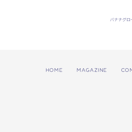
バナナグロ
HOME
MAGAZINE
CO