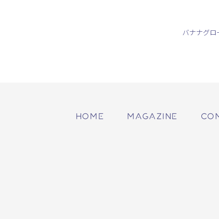
バナナグロ
HOME
MAGAZINE
CO