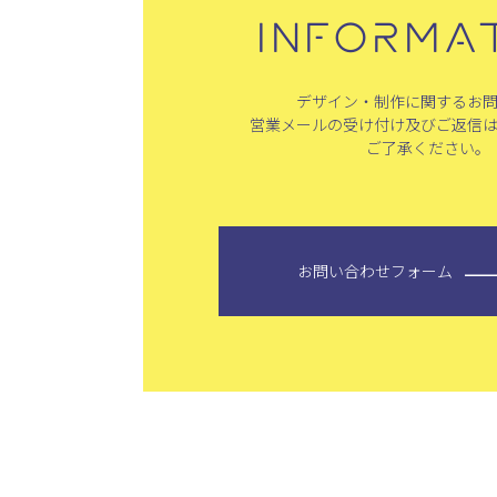
INFORMA
デザイン・制作に関するお
営業メールの受け付け及びご返信
ご了承ください。
お問い合わせフォーム