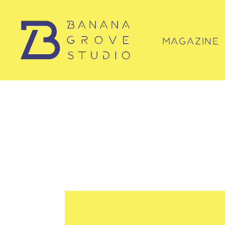
MAGAZINE
マガジン