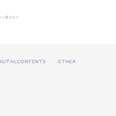
シーポリシー
IGITALCONTENTS
OTHER