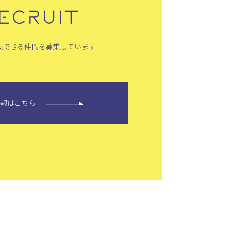
ECRUIT
長できる仲間を募集しています
情報はこちら