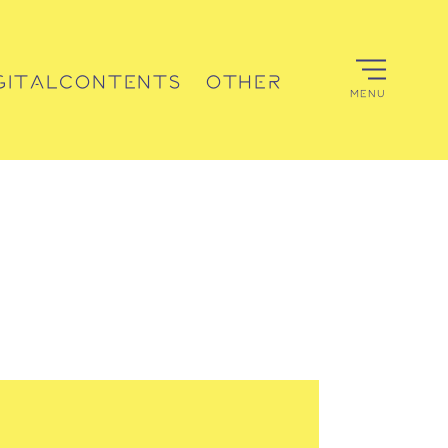
GITALCONTENTS
OTHER
MENU
デジタルコンテンツ
その他