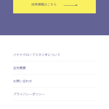
採用情報はこちら
バナナグローブスタジオについて
会社概要
お問い合わせ
プライバシーポリシー