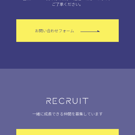
ご了承ください。
お問い合わせフォーム
RECRUIT
一緒に成長できる仲間を募集しています