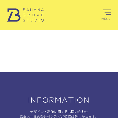
MENU
INFORMATION
デザイン・制作に関するお問い合わせ
営業メールの受け付け及びご返信は致しかねます。