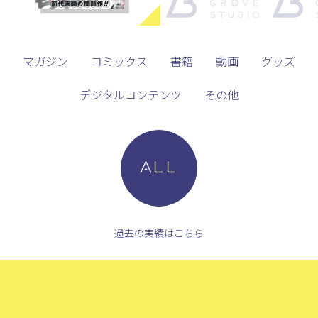
マガジン
コミックス
書籍
動画
グッズ
デジタルコンテンツ
その他
ALL
過去の実績はこちら