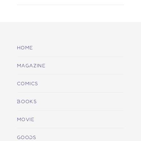
HOME
MAGAZINE
COMICS
BOOKS
MOVIE
GOODS