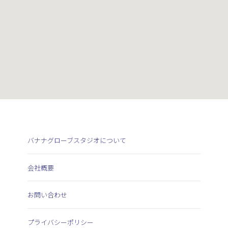
バナナグローブスタジオについて
会社概要
お問い合わせ
プライバシーポリシー