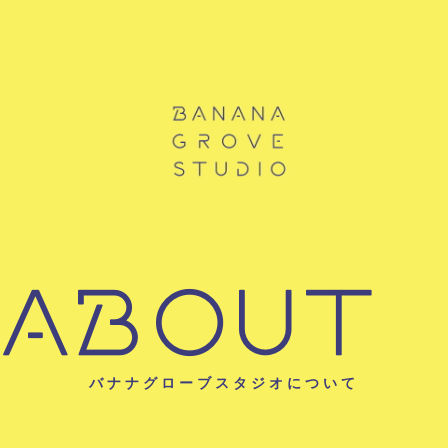
ABOUT
バナナグローブスタジオについて