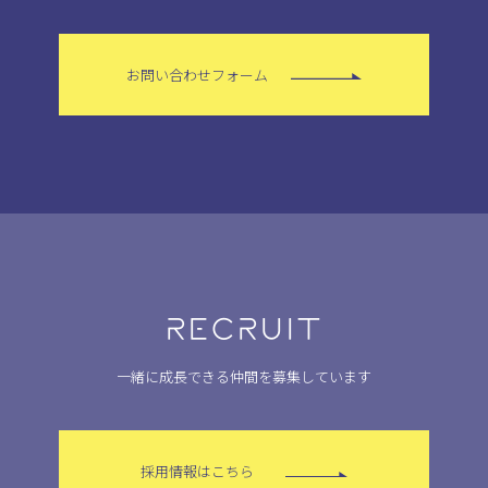
お問い合わせフォーム
RECRUIT
一緒に成長できる仲間を募集しています
採用情報はこちら