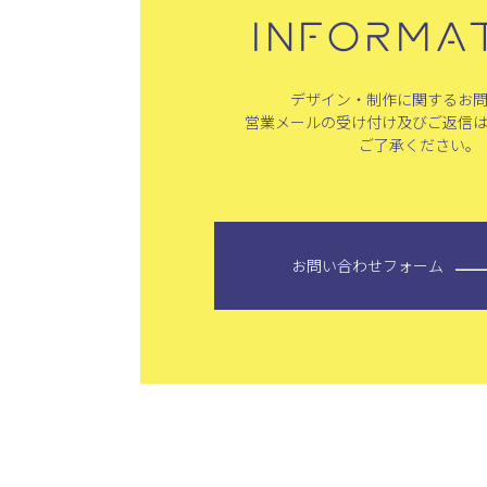
INFORMA
デザイン・制作に関するお
営業メールの受け付け及びご返信
ご了承ください。
お問い合わせフォーム