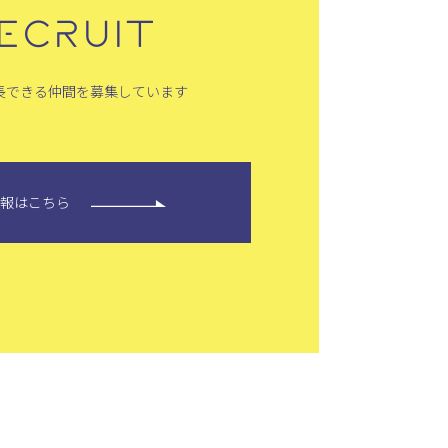
ECRUIT
長できる仲間を募集しています
情報はこちら