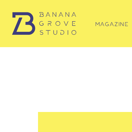
MAGAZINE
マガジン