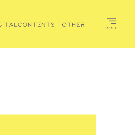
GITALCONTENTS
OTHER
MENU
デジタルコンテンツ
その他