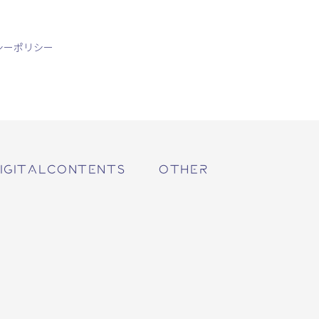
シーポリシー
IGITALCONTENTS
OTHER