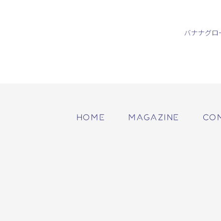
バナナグロ
HOME
MAGAZINE
CO