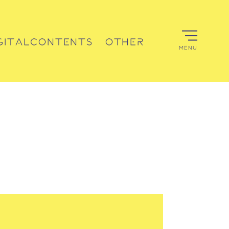
GITALCONTENTS
OTHER
MENU
デジタルコンテンツ
その他