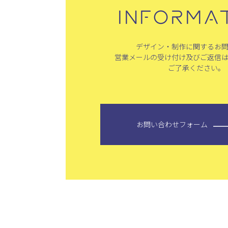
INFORMA
デザイン・制作に関するお
営業メールの受け付け及びご返信
ご了承ください。
お問い合わせフォーム