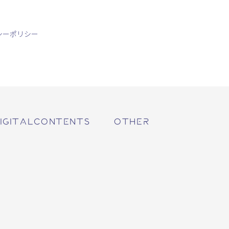
シーポリシー
IGITALCONTENTS
OTHER