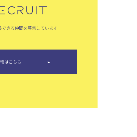
ECRUIT
長できる仲間を募集しています
情報はこちら