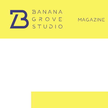
MAGAZINE
マガジン