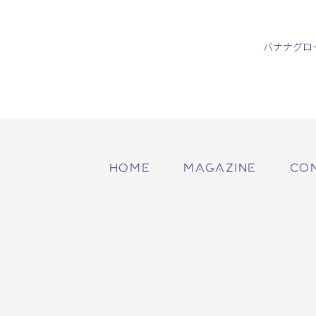
バナナグロ
HOME
MAGAZINE
CO