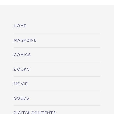
HOME
MAGAZINE
COMICS
BOOKS
MOVIE
GOODS
DIGITALCONTENTS