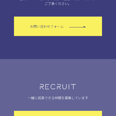
ご了承ください。
お問い合わせフォーム
RECRUIT
一緒に成長できる仲間を募集しています