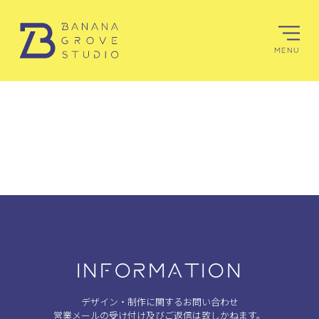
MENU
INFORMATION
デザイン・制作に関するお問い合わせ
営業メールの受け付け及びご返信は致しかねます。