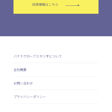
採用情報はこちら
バナナグローブスタジオについて
会社概要
お問い合わせ
プライバシーポリシー