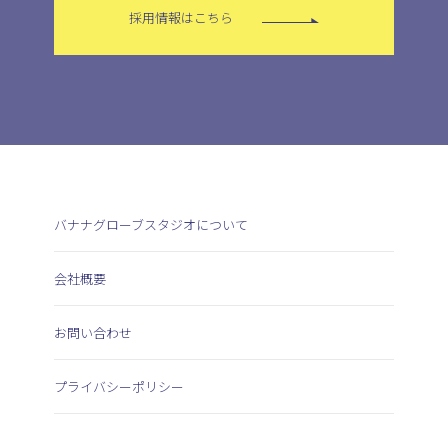
採用情報はこちら
バナナグローブスタジオについて
会社概要
お問い合わせ
プライバシーポリシー