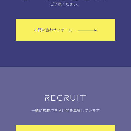
ご了承ください。
お問い合わせフォーム
RECRUIT
一緒に成長できる仲間を募集しています