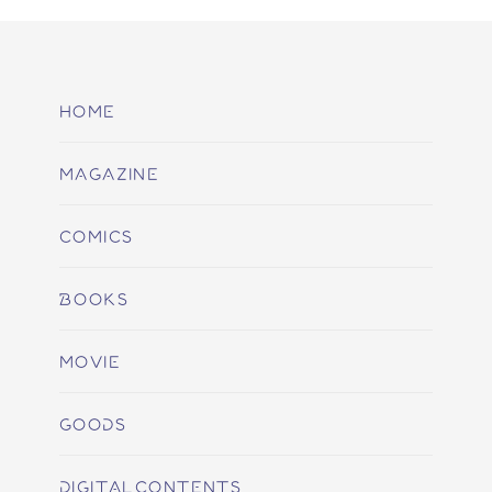
HOME
MAGAZINE
COMICS
BOOKS
MOVIE
GOODS
DIGITALCONTENTS