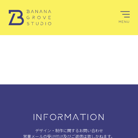
MENU
INFORMATION
デザイン・制作に関するお問い合わせ
営業メールの受け付け及びご返信は致しかねます。