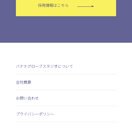
採用情報はこちら
バナナグローブスタジオについて
会社概要
お問い合わせ
プライバシーポリシー