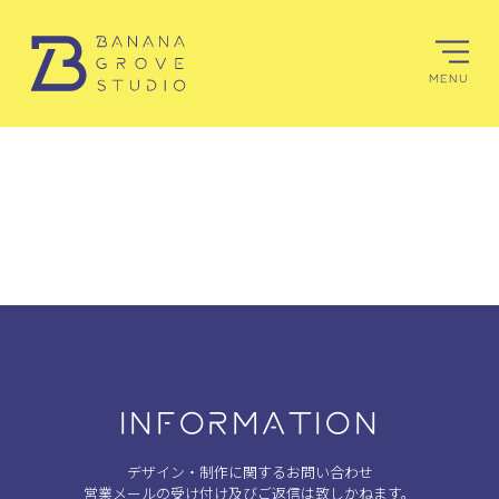
MENU
INFORMATION
デザイン・制作に関するお問い合わせ
営業メールの受け付け及びご返信は致しかねます。