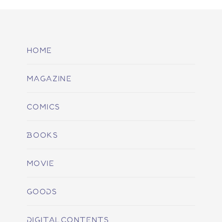
HOME
MAGAZINE
COMICS
BOOKS
MOVIE
GOODS
DIGITALCONTENTS