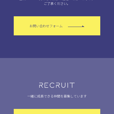
ご了承ください。
お問い合わせフォーム
RECRUIT
一緒に成長できる仲間を募集しています