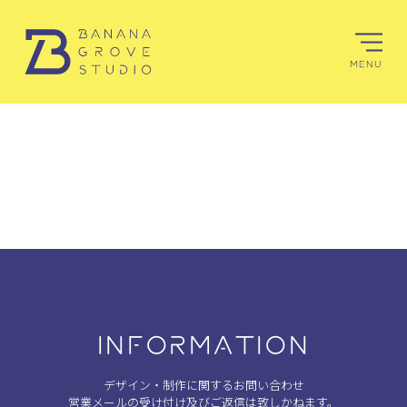
MENU
INFORMATION
デザイン・制作に関するお問い合わせ
営業メールの受け付け及びご返信は致しかねます。