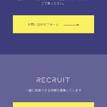
ご了承ください。
お問い合わせフォーム
RECRUIT
一緒に成長できる仲間を募集しています