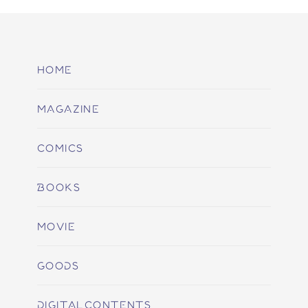
HOME
MAGAZINE
COMICS
BOOKS
MOVIE
GOODS
DIGITALCONTENTS