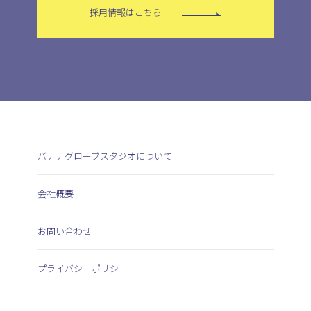
採用情報はこちら
バナナグローブスタジオについて
会社概要
お問い合わせ
プライバシーポリシー