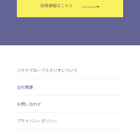
採用情報はこちら
バナナグローブスタジオについて
会社概要
お問い合わせ
プライバシーポリシー