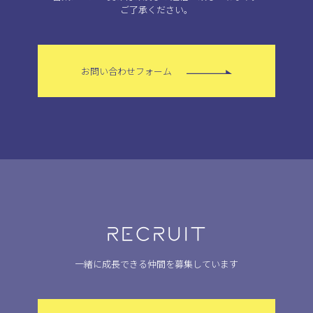
ご了承ください。
お問い合わせフォーム
RECRUIT
一緒に成長できる仲間を募集しています