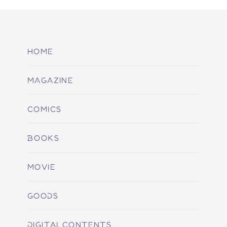
HOME
MAGAZINE
COMICS
BOOKS
MOVIE
GOODS
DIGITALCONTENTS