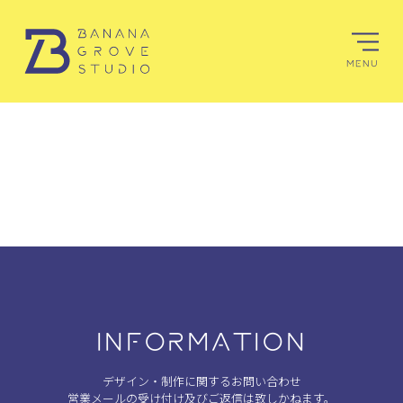
MENU
INFORMATION
デザイン・制作に関するお問い合わせ
営業メールの受け付け及びご返信は致しかねます。