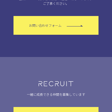
ご了承ください。
お問い合わせフォーム
RECRUIT
一緒に成長できる仲間を募集しています