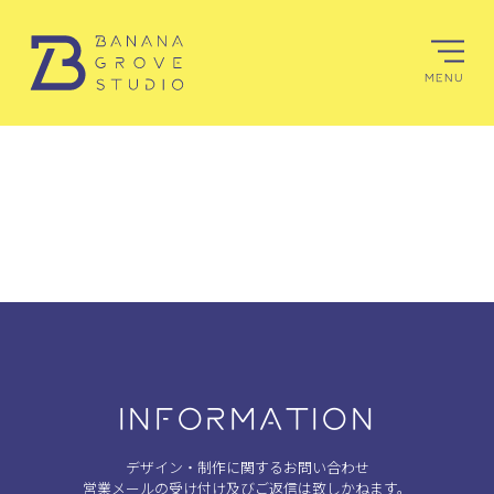
MENU
INFORMATION
デザイン・制作に関するお問い合わせ
営業メールの受け付け及びご返信は致しかねます。