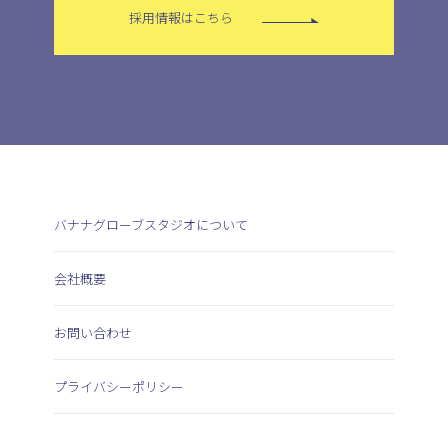
採用情報はこちら
バナナグローブスタジオについて
会社概要
お問い合わせ
プライバシーポリシー