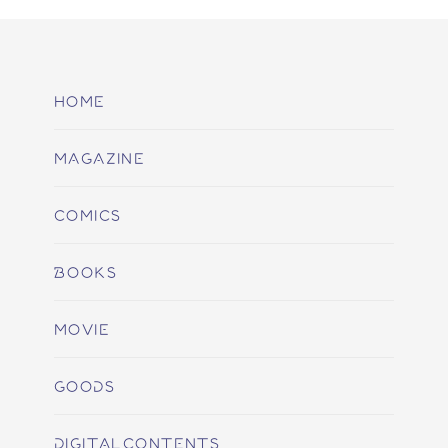
HOME
MAGAZINE
COMICS
BOOKS
MOVIE
GOODS
DIGITALCONTENTS