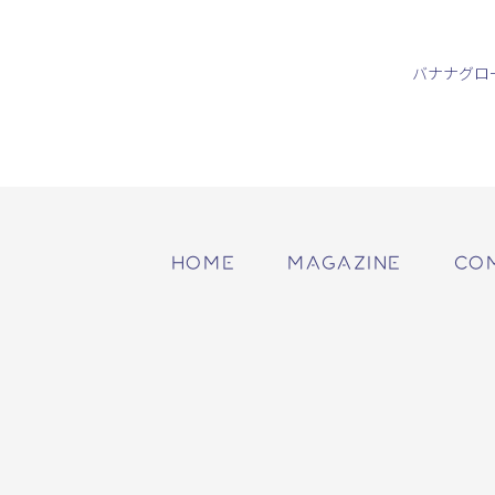
バナナグロ
HOME
MAGAZINE
CO