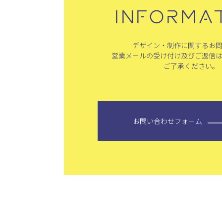
INFORMA
デザイン・制作に関するお
営業メールの受け付け及びご返信
ご了承ください。
お問い合わせフォーム