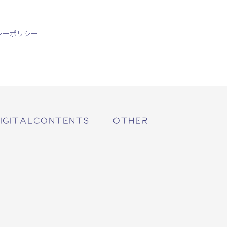
シーポリシー
IGITALCONTENTS
OTHER