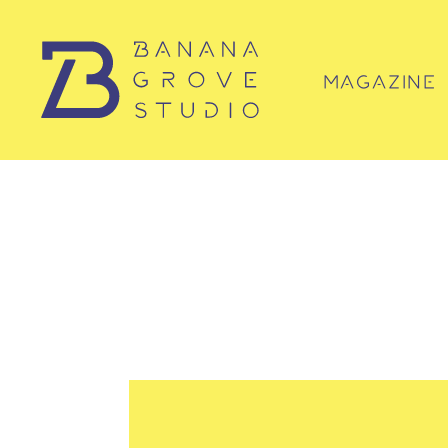
MAGAZINE
マガジン