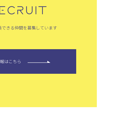
ECRUIT
長できる仲間を募集しています
情報はこちら