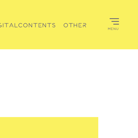
GITALCONTENTS
OTHER
MENU
デジタルコンテンツ
その他