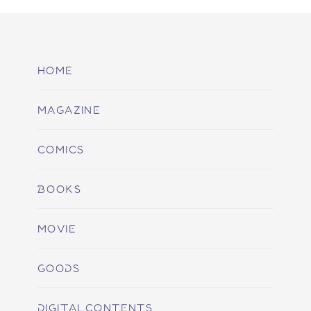
HOME
MAGAZINE
COMICS
BOOKS
MOVIE
GOODS
DIGITALCONTENTS