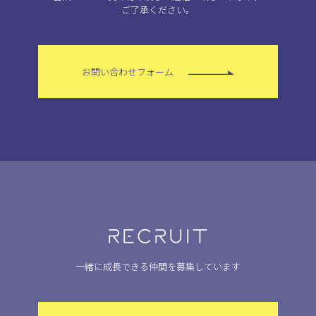
ご了承ください。
お問い合わせフォーム
RECRUIT
一緒に成長できる仲間を募集しています