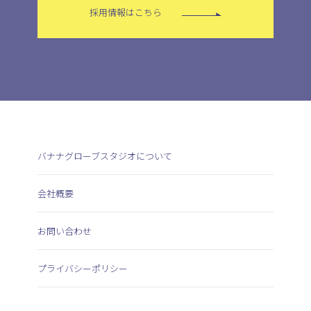
採用情報はこちら
バナナグローブスタジオについて
会社概要
お問い合わせ
プライバシーポリシー