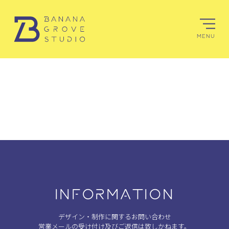
MENU
INFORMATION
デザイン・制作に関するお問い合わせ
営業メールの受け付け及びご返信は致しかねます。