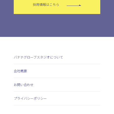
採用情報はこちら
バナナグローブスタジオについて
会社概要
お問い合わせ
プライバシーポリシー