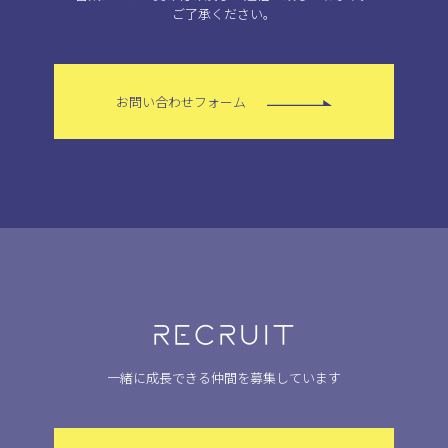
ご了承ください。
お問い合わせフォーム
RECRUIT
一緒に成長できる仲間を募集しています