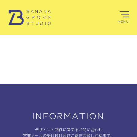
MENU
INFORMATION
デザイン・制作に関するお問い合わせ
営業メールの受け付け及びご返信は致しかねます。