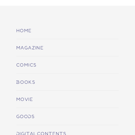
HOME
MAGAZINE
COMICS
BOOKS
MOVIE
GOODS
DIGITALCONTENTS