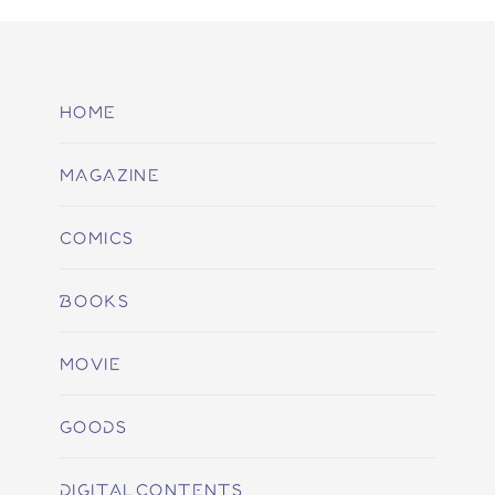
HOME
MAGAZINE
COMICS
BOOKS
MOVIE
GOODS
DIGITALCONTENTS