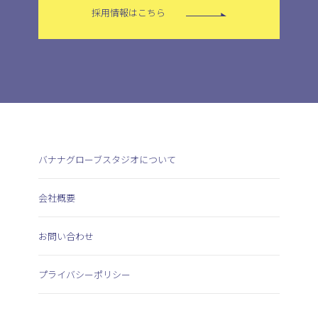
採用情報はこちら
バナナグローブスタジオについて
会社概要
お問い合わせ
プライバシーポリシー