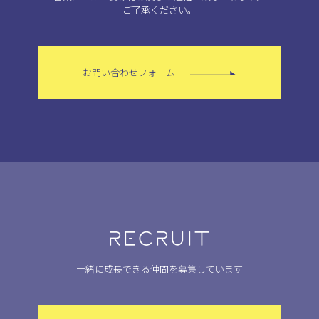
ご了承ください。
お問い合わせフォーム
RECRUIT
一緒に成長できる仲間を募集しています