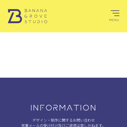
MENU
INFORMATION
デザイン・制作に関するお問い合わせ
営業メールの受け付け及びご返信は致しかねます。