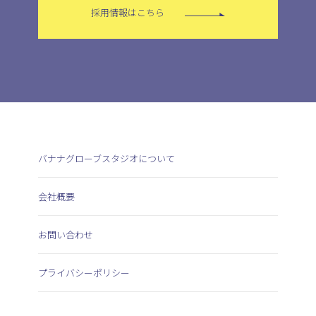
採用情報はこちら
バナナグローブスタジオについて
会社概要
お問い合わせ
プライバシーポリシー