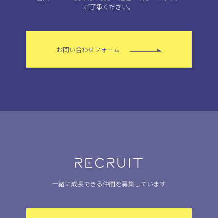
ご了承ください。
お問い合わせフォーム
RECRUIT
一緒に成長できる仲間を募集しています