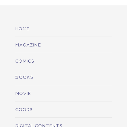
HOME
MAGAZINE
COMICS
BOOKS
MOVIE
GOODS
DIGITALCONTENTS