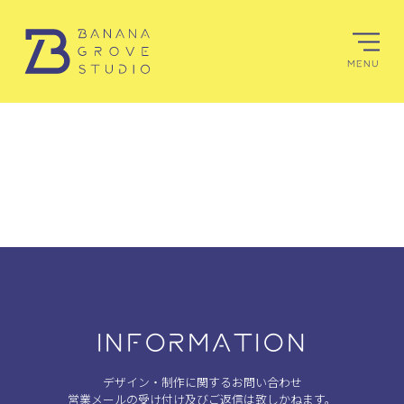
MENU
INFORMATION
デザイン・制作に関するお問い合わせ
営業メールの受け付け及びご返信は致しかねます。