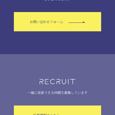
お問い合わせフォーム
RECRUIT
一緒に成長できる仲間を募集しています