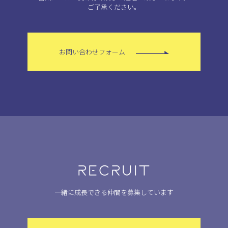
ご了承ください。
お問い合わせフォーム
RECRUIT
一緒に成長できる仲間を募集しています