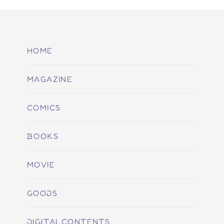
HOME
MAGAZINE
COMICS
BOOKS
MOVIE
GOODS
DIGITALCONTENTS