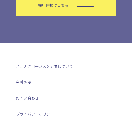
採用情報はこちら
バナナグローブスタジオについて
会社概要
お問い合わせ
プライバシーポリシー