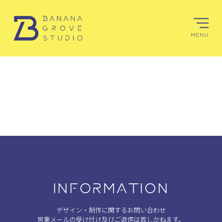
MENU
INFORMATION
デザイン・制作に関するお問い合わせ
営業メールの受け付け及びご返信は致しかねます。