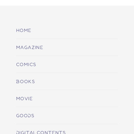
HOME
MAGAZINE
COMICS
BOOKS
MOVIE
GOODS
DIGITALCONTENTS