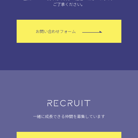
ご了承ください。
お問い合わせフォーム
RECRUIT
一緒に成長できる仲間を募集しています