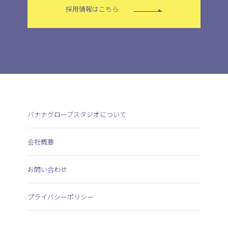
採用情報はこちら
バナナグローブスタジオについて
会社概要
お問い合わせ
プライバシーポリシー