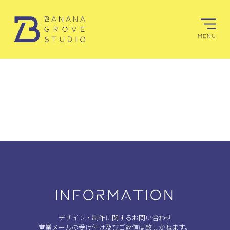
MENU
INFORMATION
デザイン・制作に関するお問い合わせ
営業メールの受け付け及びご返信は致しかねます。