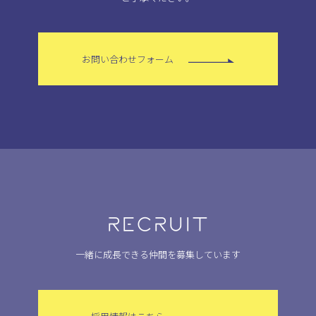
お問い合わせフォーム
RECRUIT
一緒に成長できる仲間を募集しています