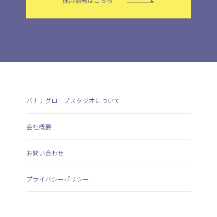
採用情報はこちら
バナナグローブスタジオについて
会社概要
お問い合わせ
プライバシーポリシー