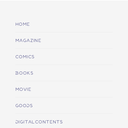
HOME
MAGAZINE
COMICS
BOOKS
MOVIE
GOODS
DIGITALCONTENTS