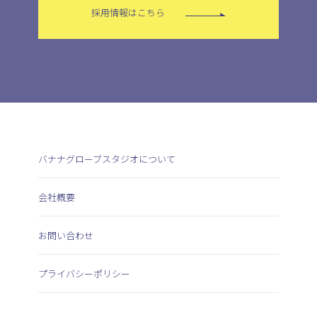
採用情報はこちら
バナナグローブスタジオについて
会社概要
お問い合わせ
プライバシーポリシー