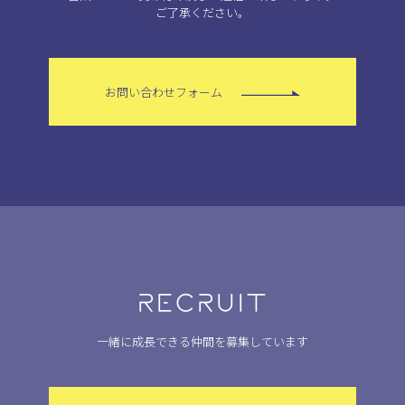
ご了承ください。
お問い合わせフォーム
RECRUIT
一緒に成長できる仲間を募集しています