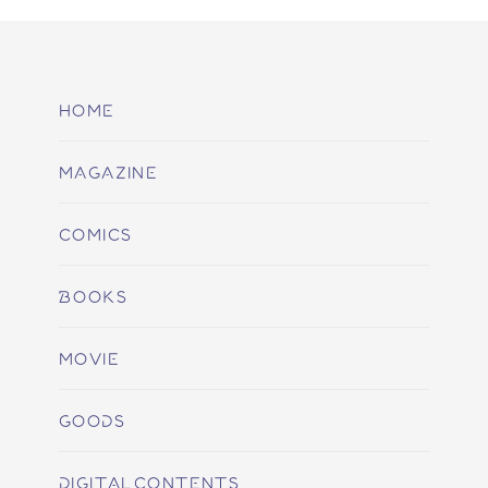
HOME
MAGAZINE
COMICS
BOOKS
MOVIE
GOODS
DIGITALCONTENTS