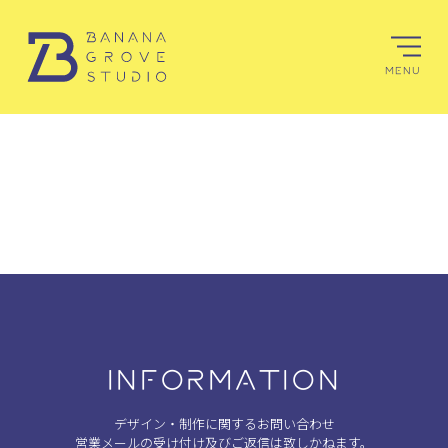
MENU
INFORMATION
デザイン・制作に関するお問い合わせ
営業メールの受け付け及びご返信は致しかねます。