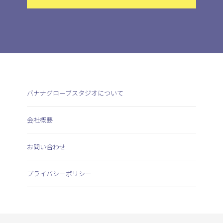
バナナグローブスタジオについて
会社概要
お問い合わせ
プライバシーポリシー