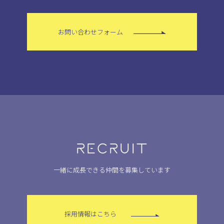
お問い合わせフォーム
RECRUIT
一緒に成長できる仲間を募集しています
採用情報はこちら