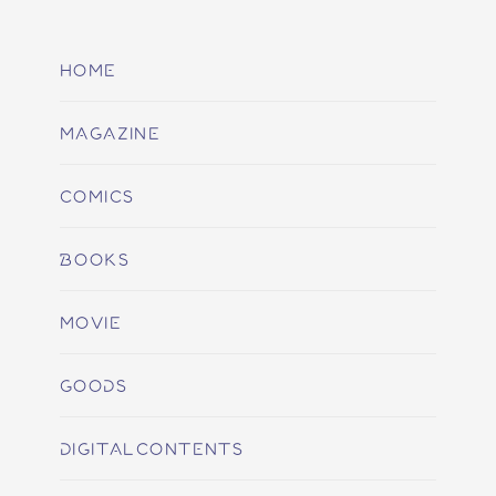
HOME
MAGAZINE
COMICS
BOOKS
MOVIE
GOODS
DIGITALCONTENTS