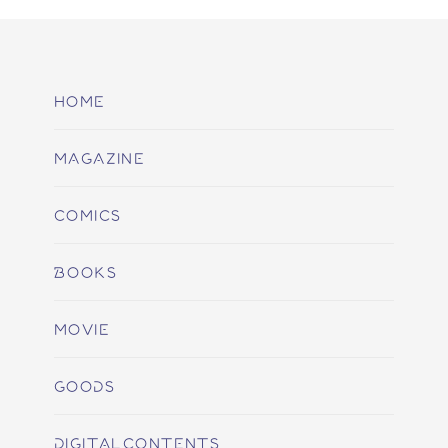
HOME
MAGAZINE
COMICS
BOOKS
MOVIE
GOODS
DIGITALCONTENTS