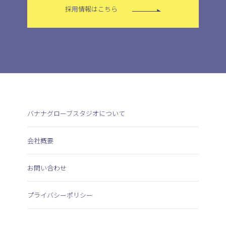
採用情報はこちら
バナナグローブスタジオについて
会社概要
お問い合わせ
プライバシーポリシー