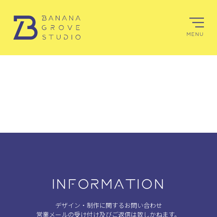
MENU
INFORMATION
デザイン・制作に関するお問い合わせ
営業メールの受け付け及びご返信は致しかねます。