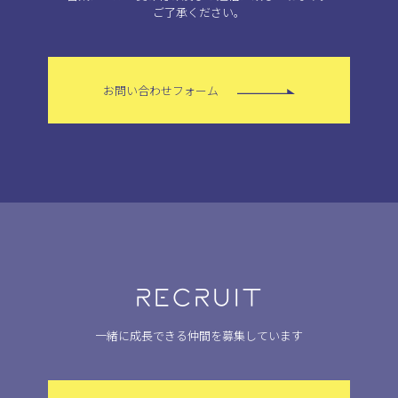
ご了承ください。
お問い合わせフォーム
RECRUIT
一緒に成長できる仲間を募集しています