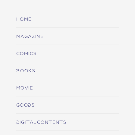
HOME
MAGAZINE
COMICS
BOOKS
MOVIE
GOODS
DIGITALCONTENTS