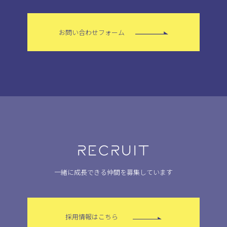
お問い合わせフォーム
RECRUIT
一緒に成長できる仲間を募集しています
採用情報はこちら