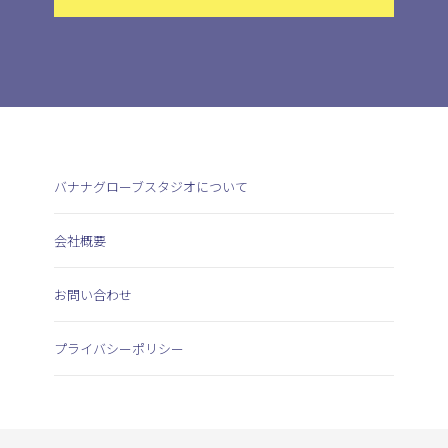
バナナグローブスタジオについて
会社概要
お問い合わせ
プライバシーポリシー