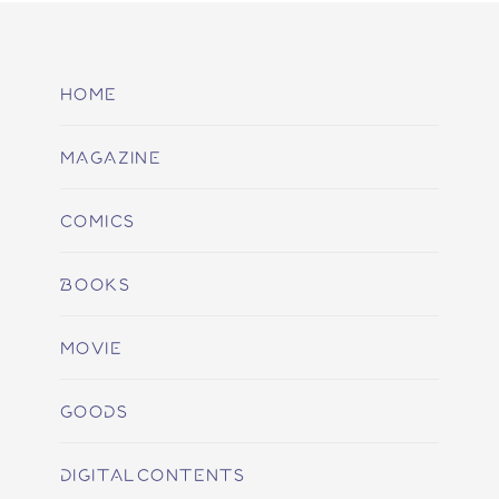
HOME
MAGAZINE
COMICS
BOOKS
MOVIE
GOODS
DIGITALCONTENTS