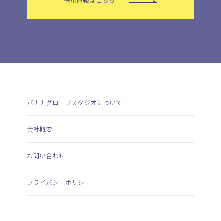
採用情報はこちら
バナナグローブスタジオについて
会社概要
お問い合わせ
プライバシーポリシー