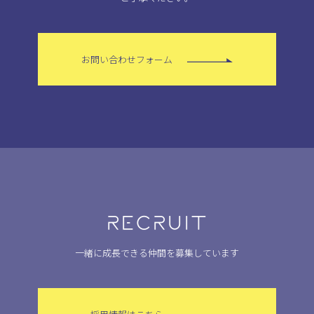
お問い合わせフォーム
RECRUIT
一緒に成長できる仲間を募集しています