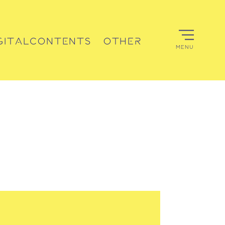
GITALCONTENTS
OTHER
MENU
デジタルコンテンツ
その他