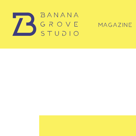
MAGAZINE
マガジン