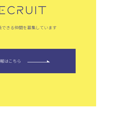
ECRUIT
長できる仲間を募集しています
情報はこちら