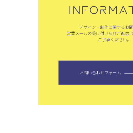
INFORMA
デザイン・制作に関するお
営業メールの受け付け及びご返信
ご了承ください。
お問い合わせフォーム