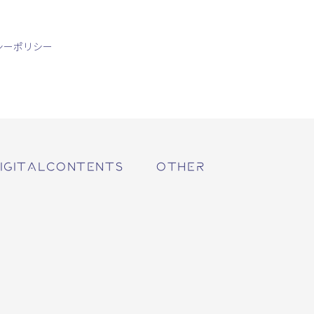
シーポリシー
IGITALCONTENTS
OTHER