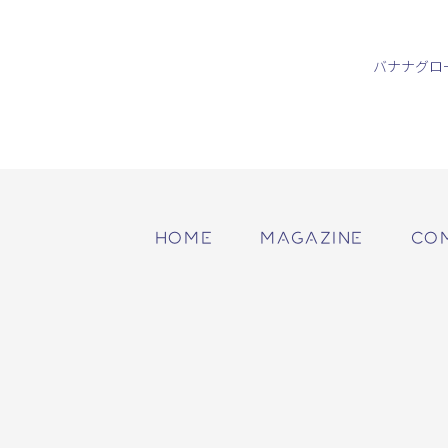
バナナグロ
HOME
MAGAZINE
CO