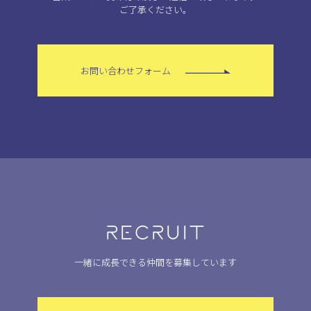
ご了承ください。
お問い合わせフォーム
RECRUIT
一緒に成長できる仲間を募集しています