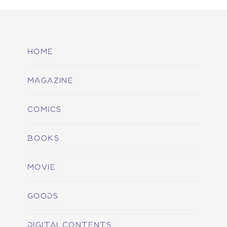
HOME
MAGAZINE
COMICS
BOOKS
MOVIE
GOODS
DIGITALCONTENTS