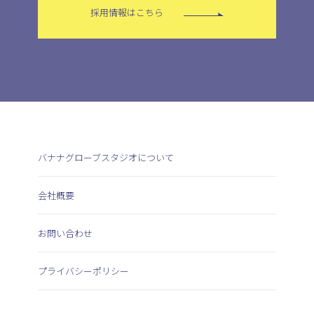
採用情報はこちら
バナナグローブスタジオについて
会社概要
お問い合わせ
プライバシーポリシー