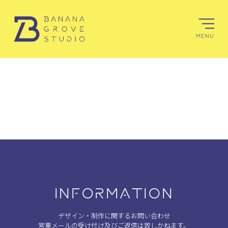
MENU
INFORMATION
デザイン・制作に関するお問い合わせ
営業メールの受け付け及びご返信は致しかねます。