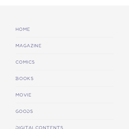
HOME
MAGAZINE
COMICS
BOOKS
MOVIE
GOODS
DIGITALCONTENTS