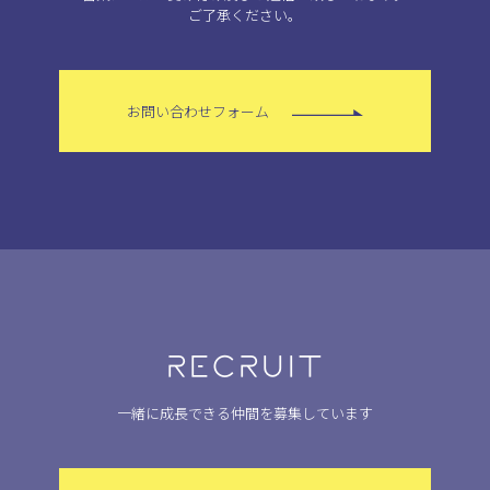
ご了承ください。
お問い合わせフォーム
RECRUIT
一緒に成長できる仲間を募集しています