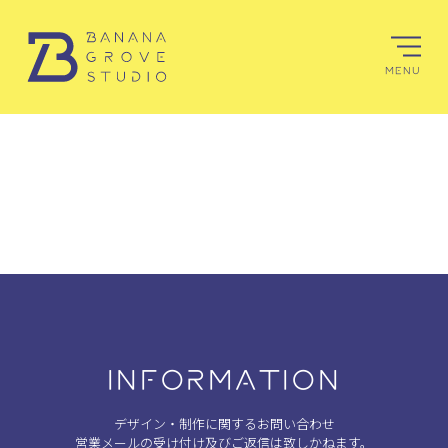
MENU
INFORMATION
デザイン・制作に関するお問い合わせ
営業メールの受け付け及びご返信は致しかねます。