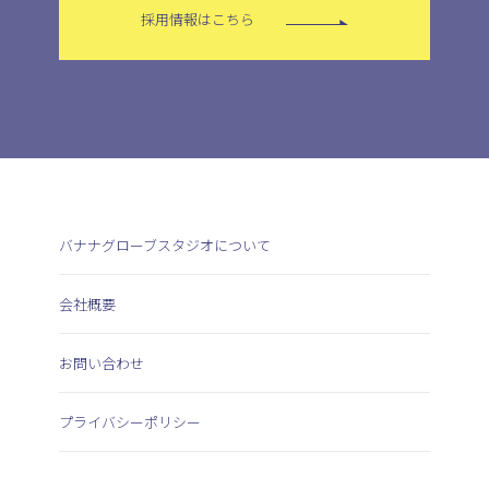
採用情報はこちら
バナナグローブスタジオについて
会社概要
お問い合わせ
プライバシーポリシー