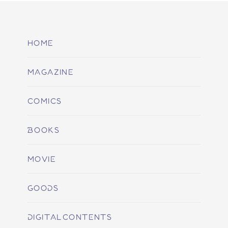
HOME
MAGAZINE
COMICS
BOOKS
MOVIE
GOODS
DIGITALCONTENTS