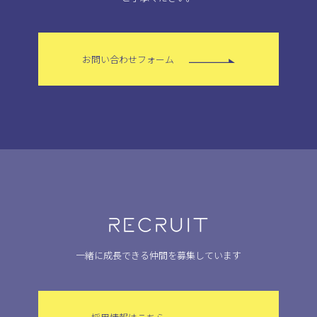
お問い合わせフォーム
RECRUIT
一緒に成長できる仲間を募集しています