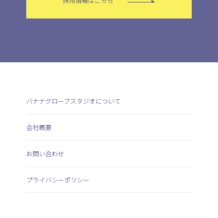
採用情報はこちら
バナナグローブスタジオについて
会社概要
お問い合わせ
プライバシーポリシー