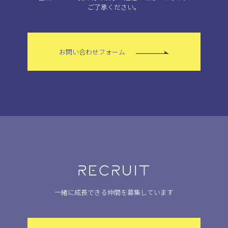
ご了承ください。
お問い合わせフォーム
RECRUIT
一緒に成長できる仲間を募集しています