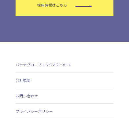
採用情報はこちら
バナナグローブスタジオについて
会社概要
お問い合わせ
プライバシーポリシー