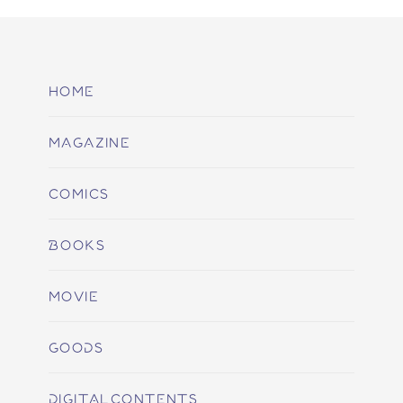
HOME
MAGAZINE
COMICS
BOOKS
MOVIE
GOODS
DIGITALCONTENTS