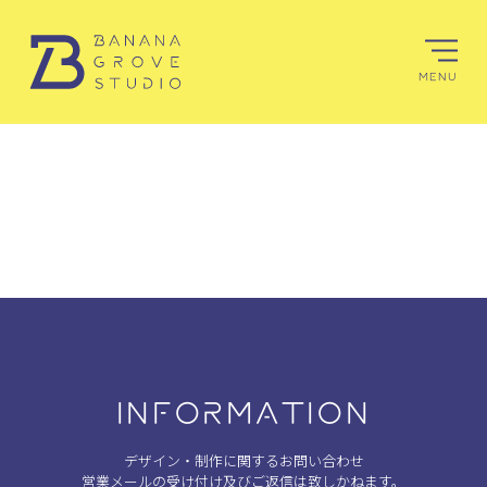
MENU
INFORMATION
デザイン・制作に関するお問い合わせ
営業メールの受け付け及びご返信は致しかねます。