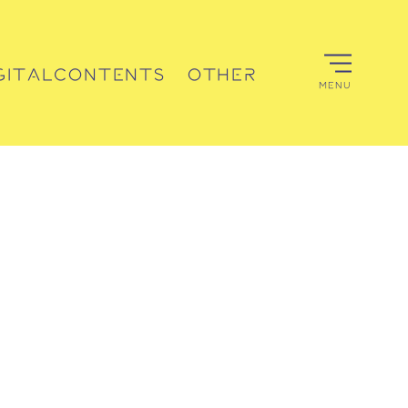
GITALCONTENTS
OTHER
MENU
デジタルコンテンツ
その他