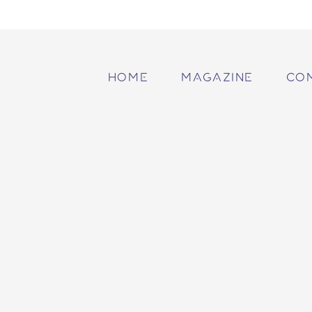
HOME
MAGAZINE
CO