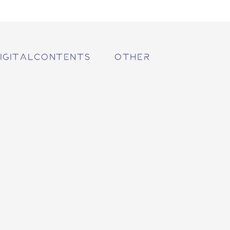
IGITALCONTENTS
OTHER