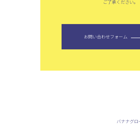
ご了承ください。
お問い合わせフォーム
バナナグロ