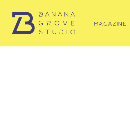
MAGAZINE
マガジン