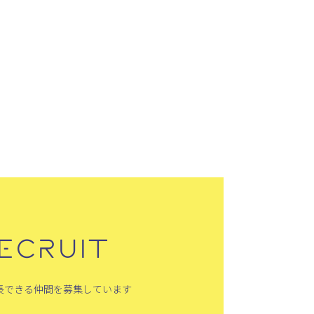
ECRUIT
長できる仲間を募集しています