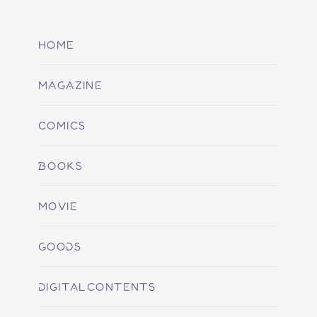
HOME
MAGAZINE
COMICS
BOOKS
MOVIE
GOODS
DIGITALCONTENTS