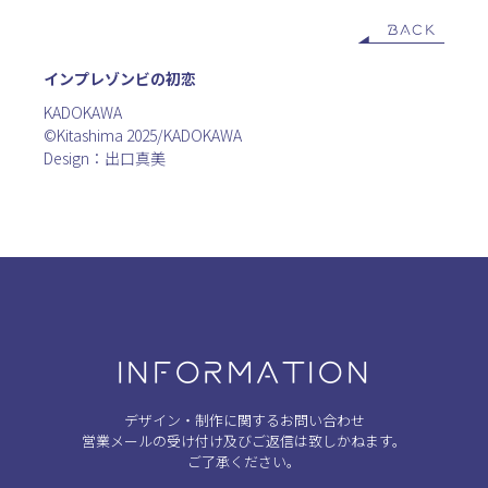
BACK
インプレゾンビの初恋
KADOKAWA
©Kitashima 2025/KADOKAWA
Design：出口真美
INFORMATION
デザイン・制作に関するお問い合わせ
営業メールの受け付け及びご返信は致しかねます。
ご了承ください。