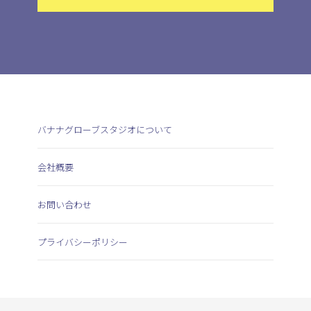
バナナグローブスタジオについて
会社概要
お問い合わせ
プライバシーポリシー