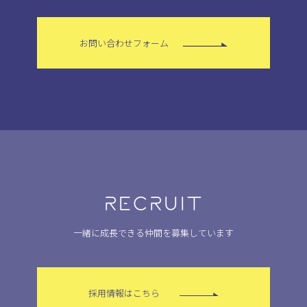
お問い合わせフォーム
RECRUIT
一緒に成長できる仲間を募集しています
採用情報はこちら