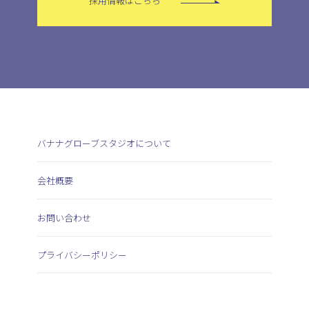
採用情報はこちら
バナナグローブスタジオについて
会社概要
お問い合わせ
プライバシーポリシー