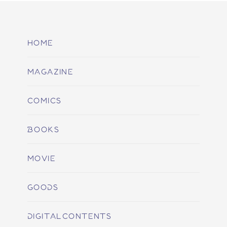
HOME
MAGAZINE
COMICS
BOOKS
MOVIE
GOODS
DIGITALCONTENTS