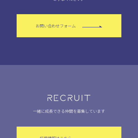
お問い合わせフォーム
RECRUIT
一緒に成長できる仲間を募集しています