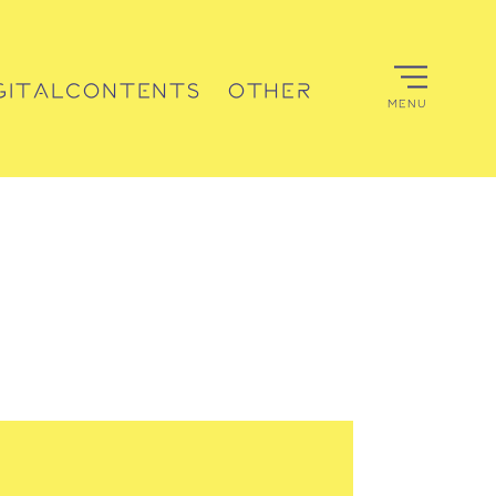
GITALCONTENTS
OTHER
MENU
デジタルコンテンツ
その他