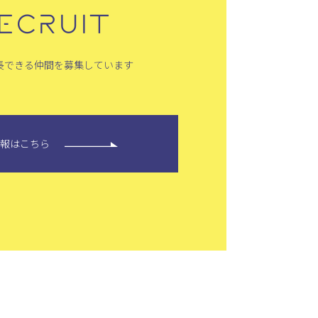
ECRUIT
長できる仲間を募集しています
情報はこちら