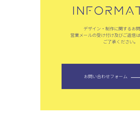
INFORMA
デザイン・制作に関するお
営業メールの受け付け及びご返信
ご了承ください。
お問い合わせフォーム