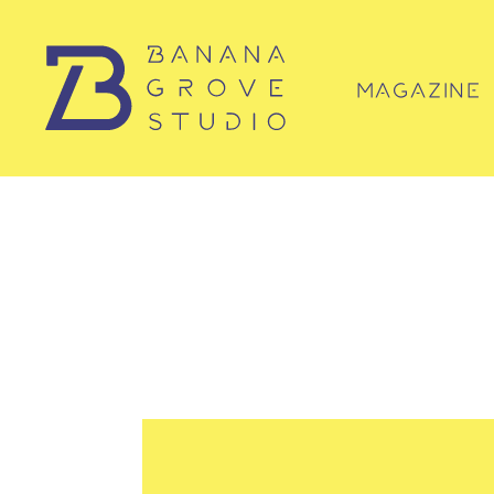
MAGAZINE
マガジン