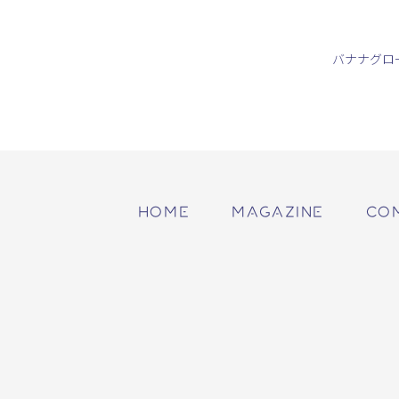
バナナグロ
HOME
MAGAZINE
CO