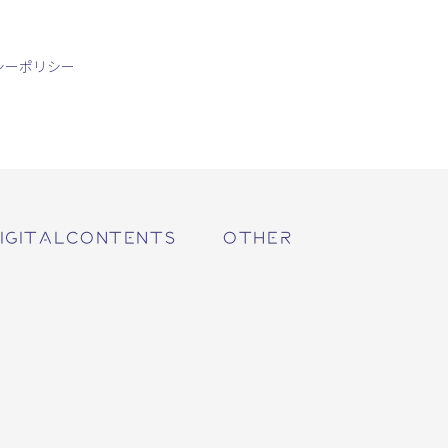
シーポリシー
IGITALCONTENTS
OTHER