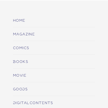
HOME
MAGAZINE
COMICS
BOOKS
MOVIE
GOODS
DIGITALCONTENTS