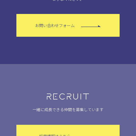
お問い合わせフォーム
RECRUIT
一緒に成長できる仲間を募集しています