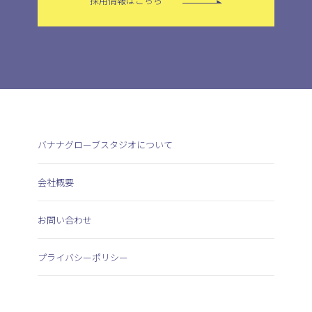
採用情報はこちら
バナナグローブスタジオについて
会社概要
お問い合わせ
プライバシーポリシー