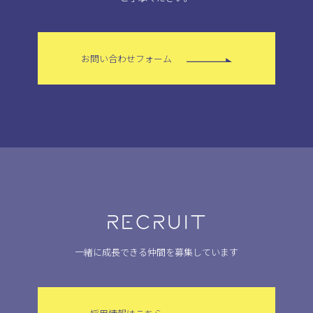
お問い合わせフォーム
RECRUIT
一緒に成長できる仲間を募集しています