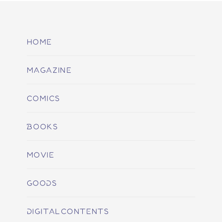
HOME
MAGAZINE
COMICS
BOOKS
MOVIE
GOODS
DIGITALCONTENTS