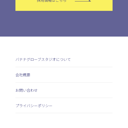
採用情報はこちら
バナナグローブスタジオについて
会社概要
お問い合わせ
プライバシーポリシー