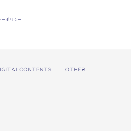
シーポリシー
IGITALCONTENTS
OTHER