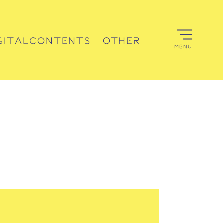
GITALCONTENTS
OTHER
MENU
デジタルコンテンツ
その他