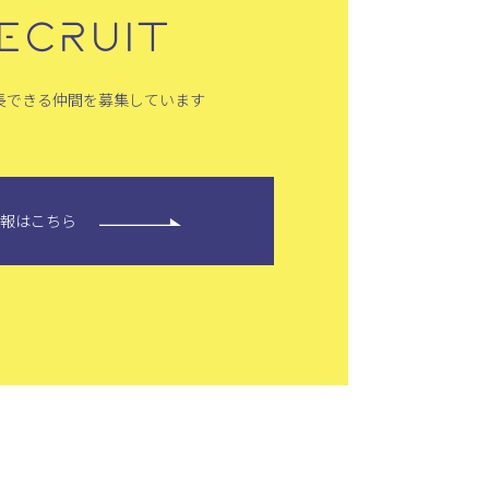
ECRUIT
長できる仲間を募集しています
情報はこちら