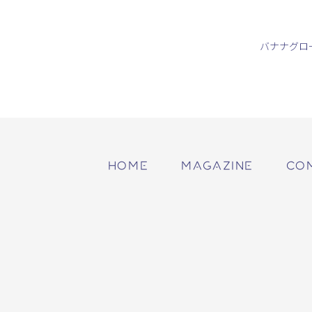
バナナグロ
HOME
MAGAZINE
CO