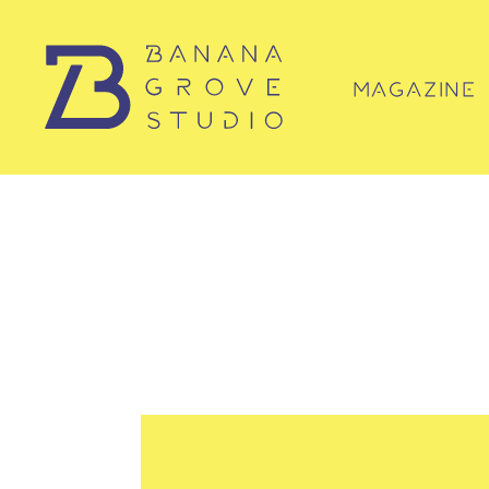
MAGAZINE
マガジン