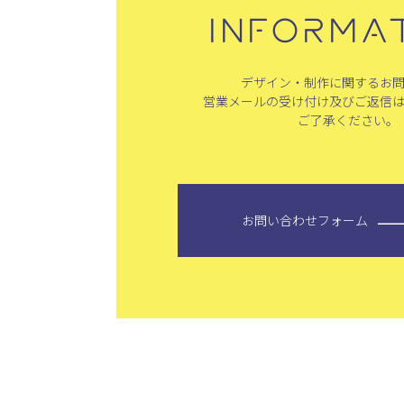
INFORMA
デザイン・制作に関するお
営業メールの受け付け及びご返信
ご了承ください。
お問い合わせフォーム