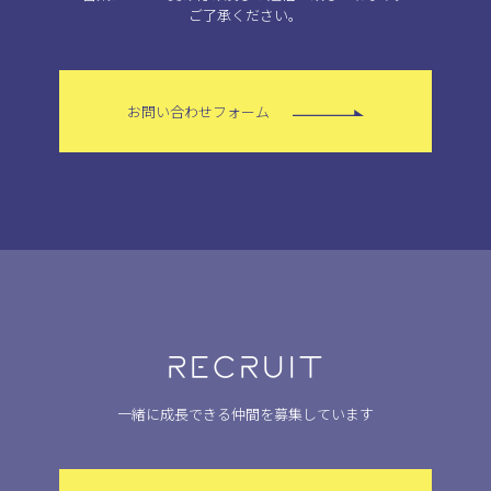
ご了承ください。
お問い合わせフォーム
RECRUIT
一緒に成長できる仲間を募集しています