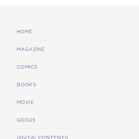
HOME
MAGAZINE
COMICS
BOOKS
MOVIE
GOODS
DIGITALCONTENTS