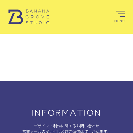
MENU
INFORMATION
デザイン・制作に関するお問い合わせ
営業メールの受け付け及びご返信は致しかねます。