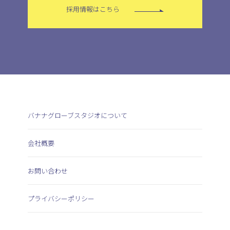
採用情報はこちら
バナナグローブスタジオについて
会社概要
お問い合わせ
プライバシーポリシー