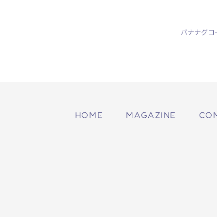
バナナグロ
HOME
MAGAZINE
CO