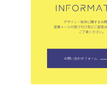
INFORMA
デザイン・制作に関するお
営業メールの受け付け及びご返信
ご了承ください。
お問い合わせフォーム