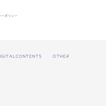
シーポリシー
IGITALCONTENTS
OTHER