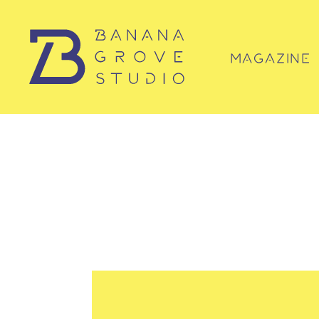
MAGAZINE
マガジン