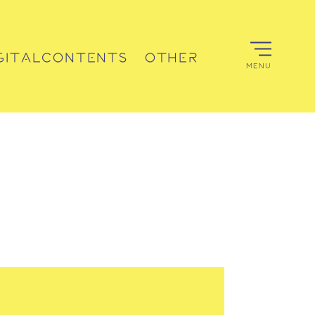
GITALCONTENTS
OTHER
MENU
デジタルコンテンツ
その他