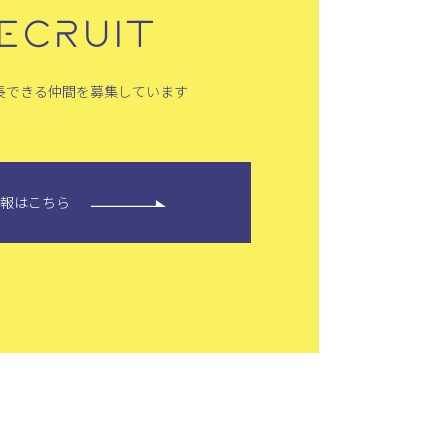
ECRUIT
長できる仲間を募集しています
情報はこちら