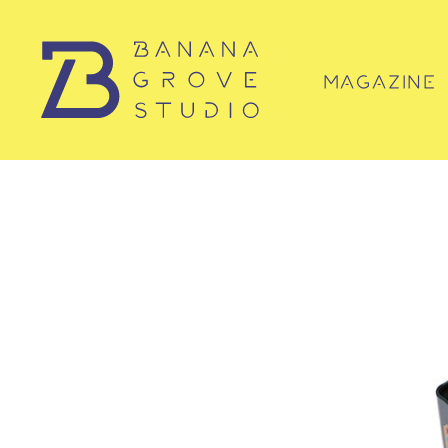
MAGAZINE
マガジン