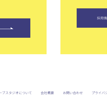
採用
ーブスタジオについて
会社概要
お問い合わせ
プライバ