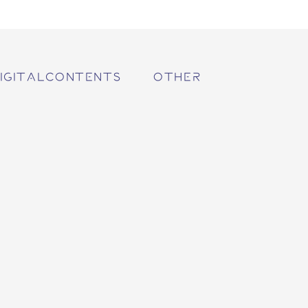
IGITALCONTENTS
OTHER