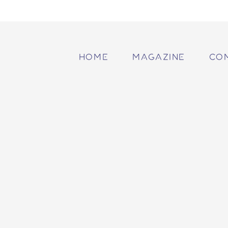
HOME
MAGAZINE
CO