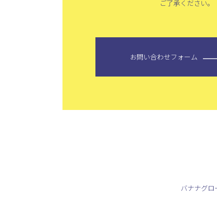
ご了承ください。
お問い合わせフォーム
バナナグロ