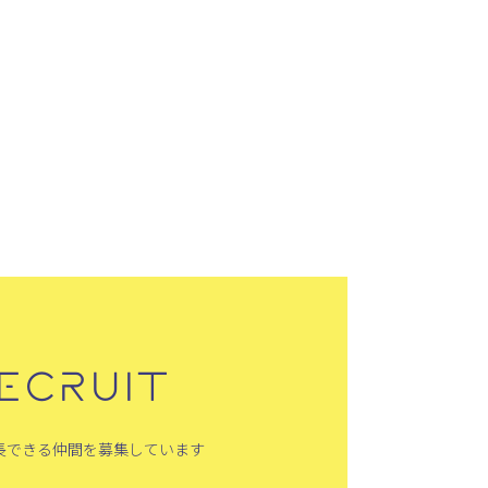
ECRUIT
長できる仲間を募集しています