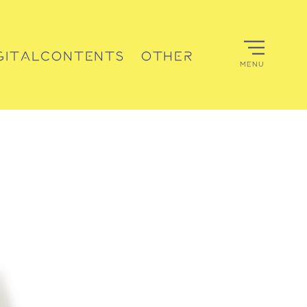
GITALCONTENTS
OTHER
MENU
デジタルコンテンツ
その他