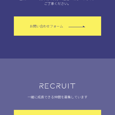
ご了承ください。
お問い合わせフォーム
RECRUIT
一緒に成長できる仲間を募集しています