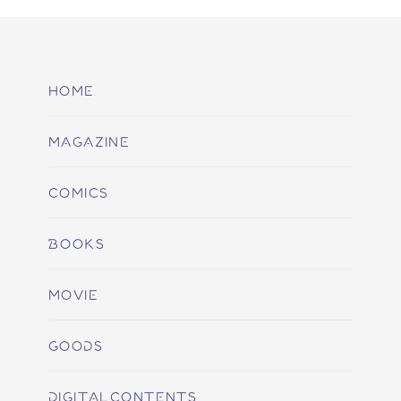
HOME
MAGAZINE
COMICS
BOOKS
MOVIE
GOODS
DIGITALCONTENTS