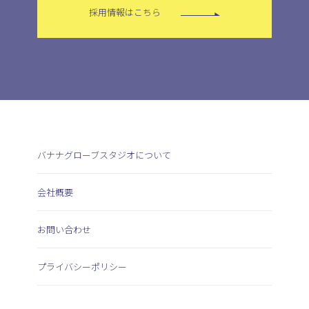
採用情報はこちら
バナナグローブスタジオについて
会社概要
お問い合わせ
プライバシーポリシー