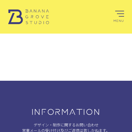
MENU
INFORMATION
デザイン・制作に関するお問い合わせ
営業メールの受け付け及びご返信は致しかねます。