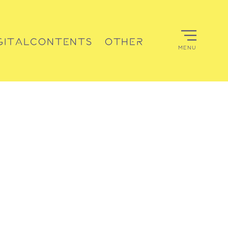
GITALCONTENTS
OTHER
MENU
デジタルコンテンツ
その他