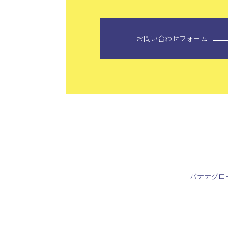
お問い合わせフォーム
バナナグロ