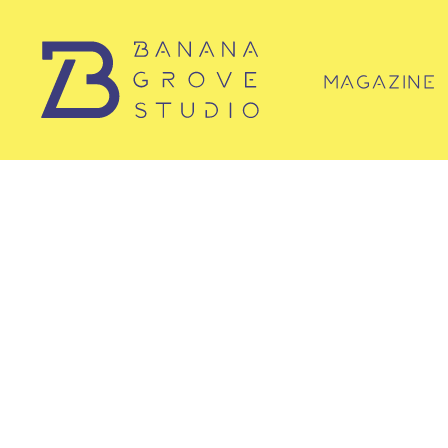
MAGAZINE
マガジン