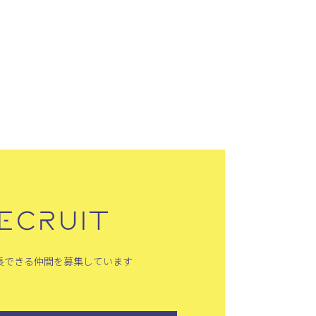
ECRUIT
長できる仲間を募集しています