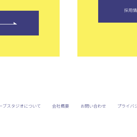
採用
ーブスタジオについて
会社概要
お問い合わせ
プライバ