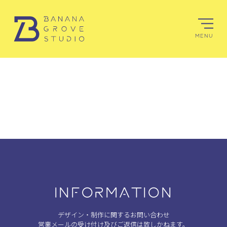
MENU
INFORMATION
デザイン・制作に関するお問い合わせ
営業メールの受け付け及びご返信は致しかねます。