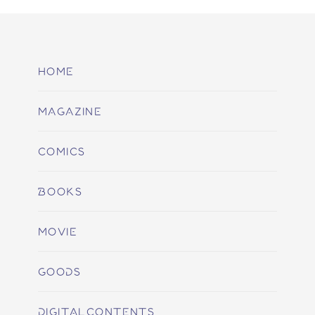
HOME
MAGAZINE
COMICS
BOOKS
MOVIE
GOODS
DIGITALCONTENTS