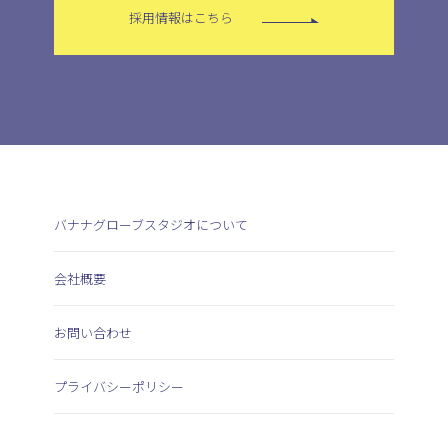
採用情報はこちら
バナナグローブスタジオについて
会社概要
お問い合わせ
プライバシーポリシー