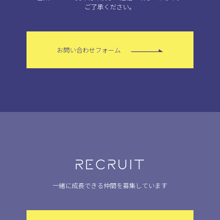
ご了承ください。
お問い合わせフォーム
RECRUIT
一緒に成長できる仲間を募集しています