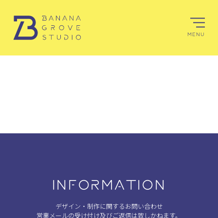
MENU
INFORMATION
デザイン・制作に関するお問い合わせ
営業メールの受け付け及びご返信は致しかねます。