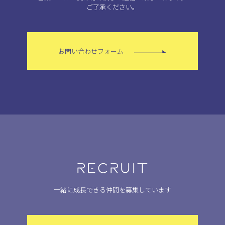
ご了承ください。
お問い合わせフォーム
RECRUIT
一緒に成長できる仲間を募集しています