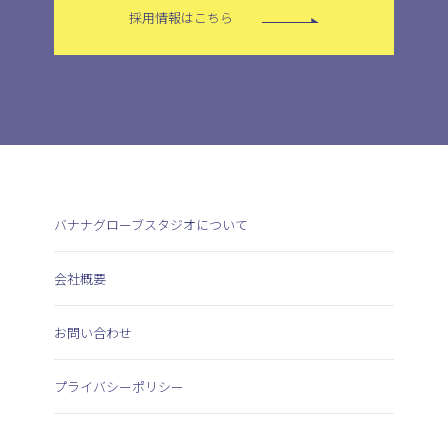
採用情報はこちら
バナナグローブスタジオについて
会社概要
お問い合わせ
プライバシーポリシー