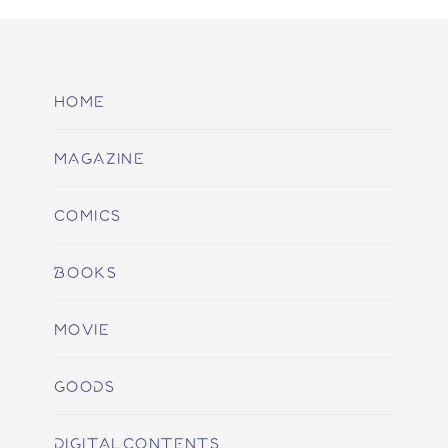
HOME
MAGAZINE
COMICS
BOOKS
MOVIE
GOODS
DIGITALCONTENTS