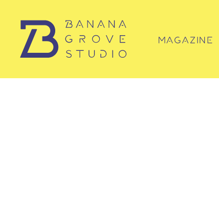
MAGAZINE
マガジン