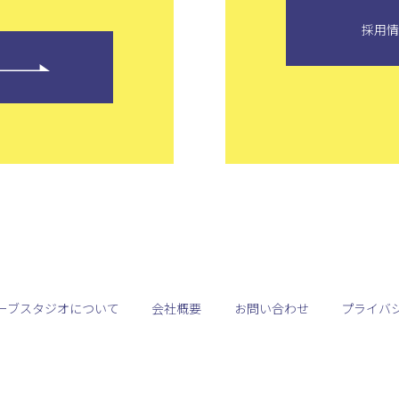
採用
ーブスタジオについて
会社概要
お問い合わせ
プライバ