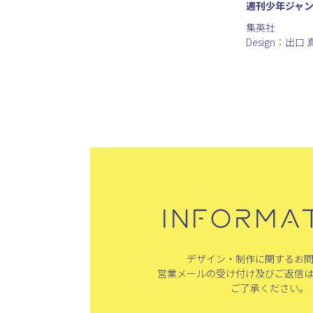
週刊少年ジャンプ
集英社
Design：出口 
INFORMA
デザイン・制作に関するお
営業メールの受け付け及びご返信
ご了承ください。