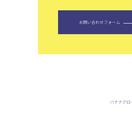
お問い合わせフォーム
バナナグロ