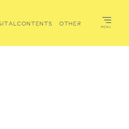
GITALCONTENTS
OTHER
MENU
デジタルコンテンツ
その他