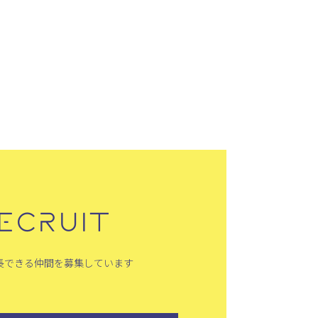
ECRUIT
長できる仲間を募集しています