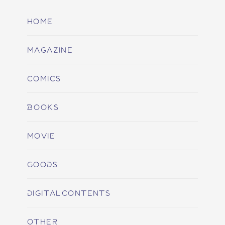
HOME
MAGAZINE
COMICS
BOOKS
MOVIE
GOODS
DIGITALCONTENTS
OTHER