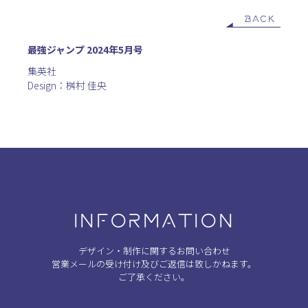
BACK
最強ジャンプ 2024年5月号
集英社
Design：桝村 佳央
INFORMATION
デザイン・制作に関するお問い合わせ
営業メールの受け付け及びご返信は致しかねます。
ご了承ください。