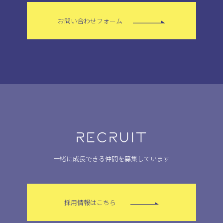
お問い合わせフォーム
RECRUIT
一緒に成長できる仲間を募集しています
採用情報はこちら