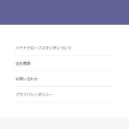
バナナグローブスタジオについて
会社概要
お問い合わせ
プライバシーポリシー