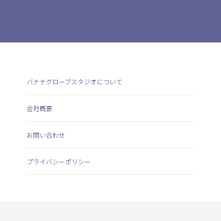
バナナグローブスタジオについて
会社概要
お問い合わせ
プライバシーポリシー