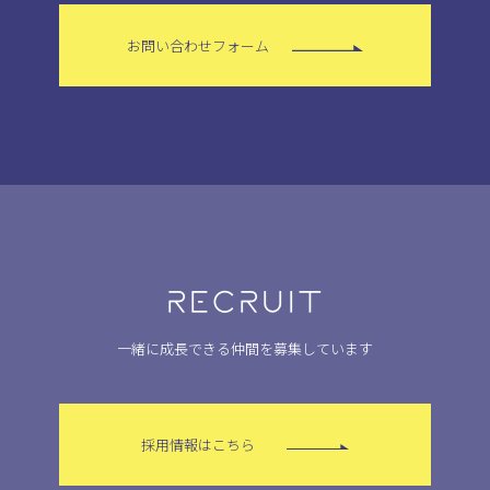
お問い合わせフォーム
RECRUIT
一緒に成長できる仲間を募集しています
採用情報はこちら