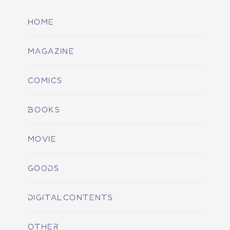
HOME
MAGAZINE
COMICS
BOOKS
MOVIE
GOODS
DIGITALCONTENTS
OTHER