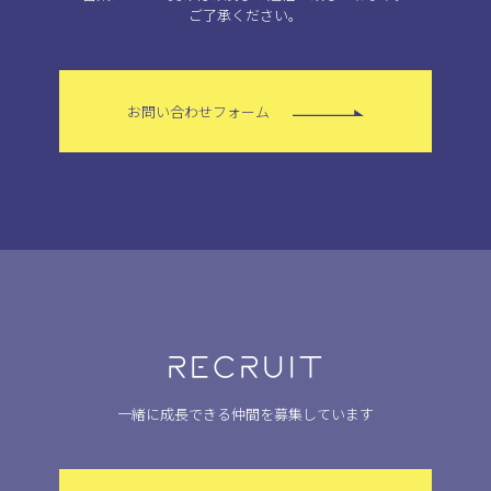
ご了承ください。
お問い合わせフォーム
RECRUIT
一緒に成長できる仲間を募集しています