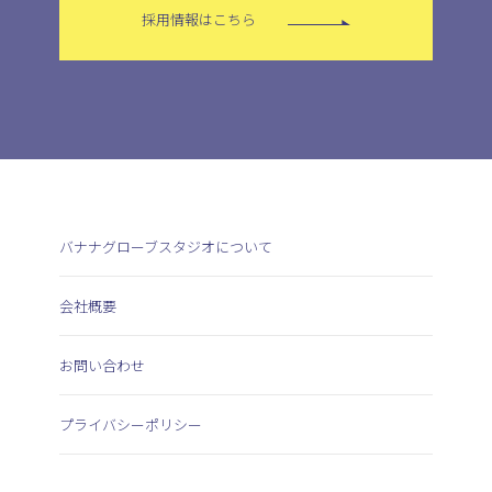
採用情報はこちら
バナナグローブスタジオについて
会社概要
お問い合わせ
プライバシーポリシー