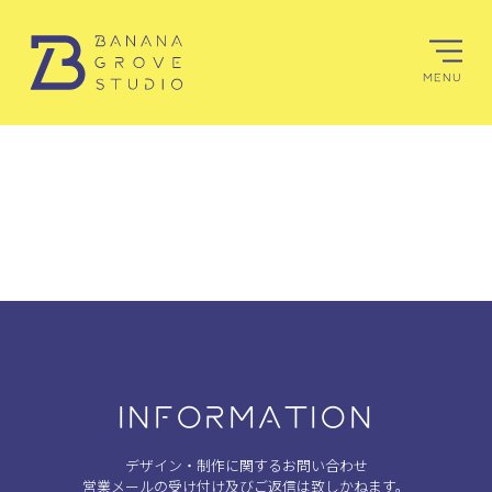
MENU
INFORMATION
デザイン・制作に関するお問い合わせ
営業メールの受け付け及びご返信は致しかねます。