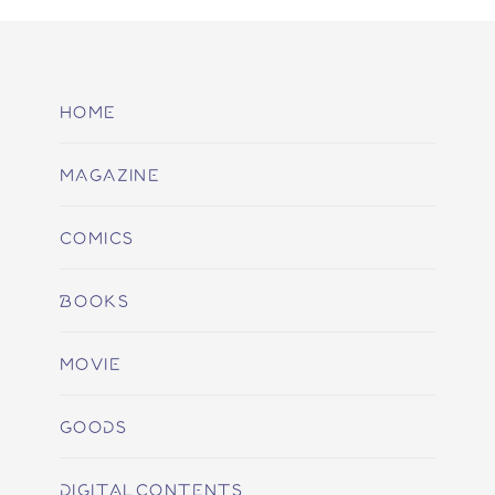
HOME
MAGAZINE
COMICS
BOOKS
MOVIE
GOODS
DIGITALCONTENTS