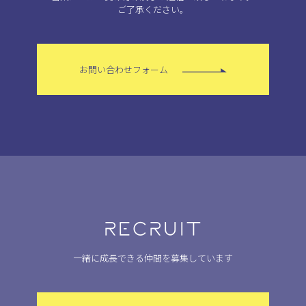
ご了承ください。
お問い合わせフォーム
RECRUIT
一緒に成長できる仲間を募集しています