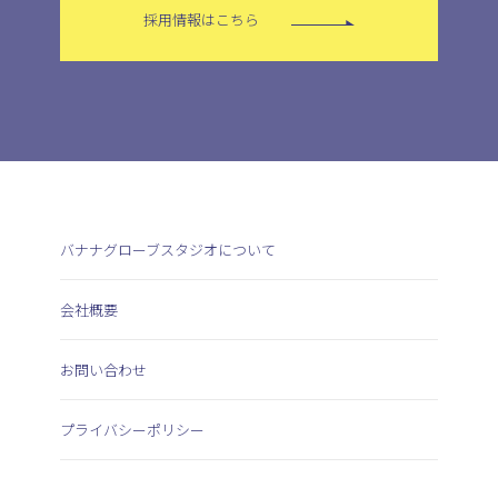
採用情報はこちら
バナナグローブスタジオについて
会社概要
お問い合わせ
プライバシーポリシー