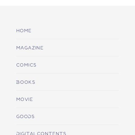
HOME
MAGAZINE
COMICS
BOOKS
MOVIE
GOODS
DIGITALCONTENTS