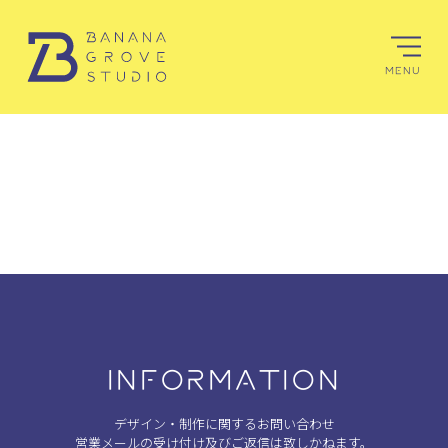
MENU
INFORMATION
デザイン・制作に関するお問い合わせ
営業メールの受け付け及びご返信は致しかねます。